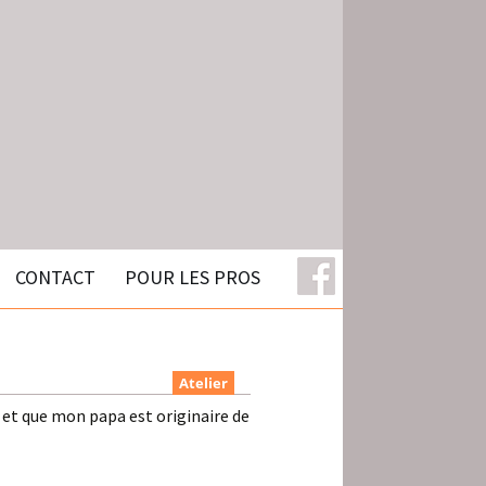
CONTACT
POUR LES PROS
Atelier
i et que mon papa est originaire de